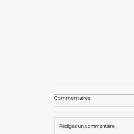
Commentaires
Rédigez un commentaire...