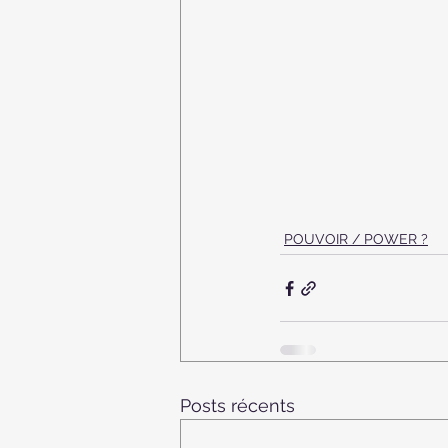
POUVOIR / POWER ?
Posts récents