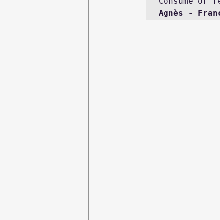
Agnès - Fran