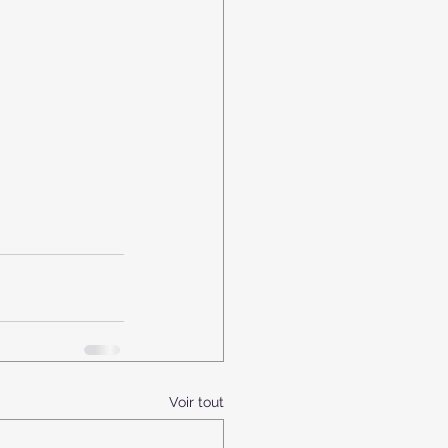
Voir tout